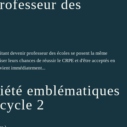
rofesseur des
tant devenir professeur des écoles se posent la même
ser leurs chances de réussir le CRPE et d'être acceptés en
vient immédiatement...
ciété emblématiques
 cycle 2