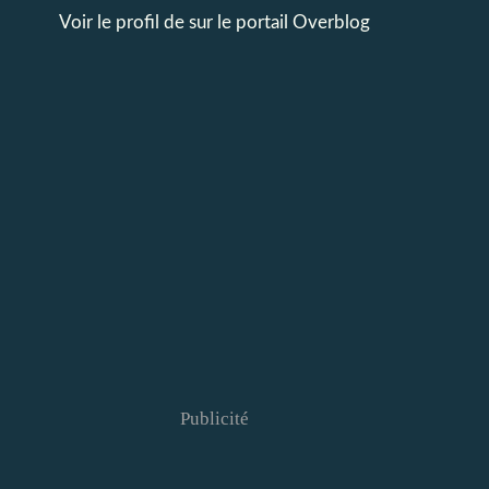
Voir le profil de
sur le portail Overblog
Publicité