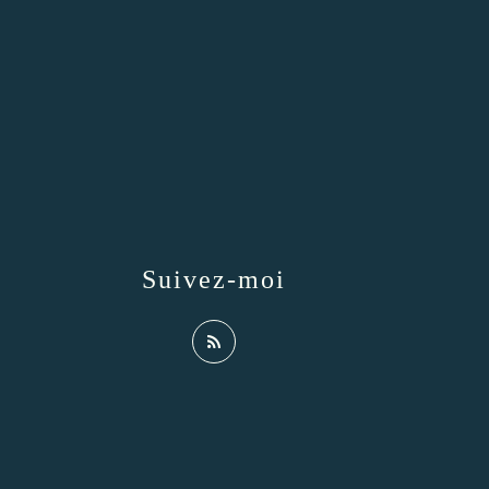
Suivez-moi