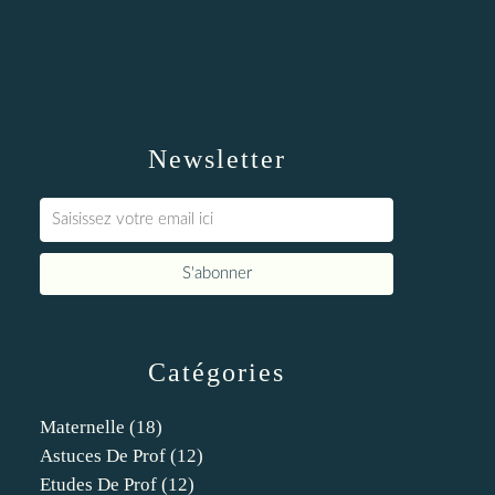
Newsletter
Catégories
Maternelle
(18)
Astuces De Prof
(12)
Etudes De Prof
(12)