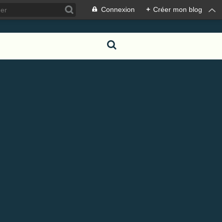
Connexion
+
Créer mon blog