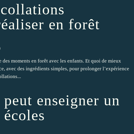
 collations
éaliser en forêt
)
 des moments en forêt avec les enfants. Et quoi de mieux
ce, avec des ingrédients simples, pour prolonger l’expérience
llations...
 peut enseigner un
 écoles