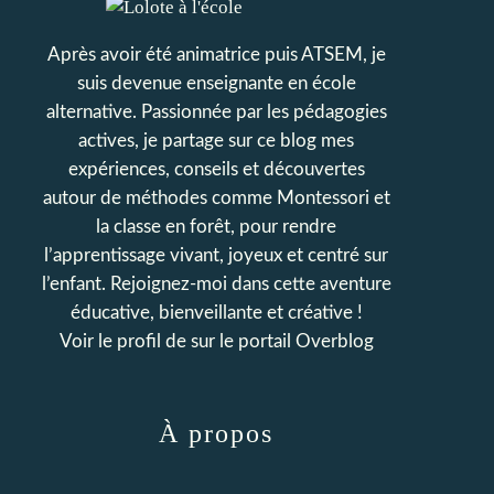
Après avoir été animatrice puis ATSEM, je
suis devenue enseignante en école
alternative. Passionnée par les pédagogies
actives, je partage sur ce blog mes
expériences, conseils et découvertes
autour de méthodes comme Montessori et
la classe en forêt, pour rendre
l’apprentissage vivant, joyeux et centré sur
l’enfant. Rejoignez-moi dans cette aventure
éducative, bienveillante et créative !
Voir le profil de
sur le portail Overblog
À propos