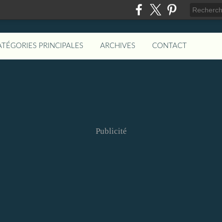
ATÉGORIES PRINCIPALES
ARCHIVES
CONTACT
Publicité