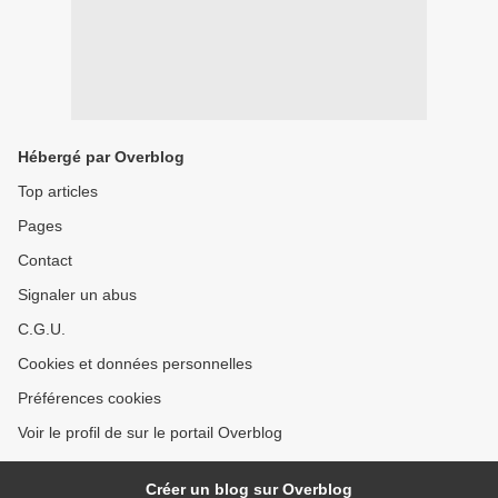
Hébergé par Overblog
Top articles
Pages
Contact
Signaler un abus
C.G.U.
Cookies et données personnelles
Préférences cookies
Voir le profil de sur le portail Overblog
Créer un blog sur Overblog