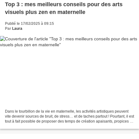
Top 3 : mes meilleurs conseils pour des arts
visuels plus zen en maternelle
Publié le 17/02/2025 à 09:15
Par
Laura
Dans le tourbillon de la vie en maternelle, les activités artistiques peuvent
vite devenir sources de bruit, de stress… et de taches partout ! Pourtant, il est
tout à fait possible de proposer des temps de création apaisants, propices à
la concentration...