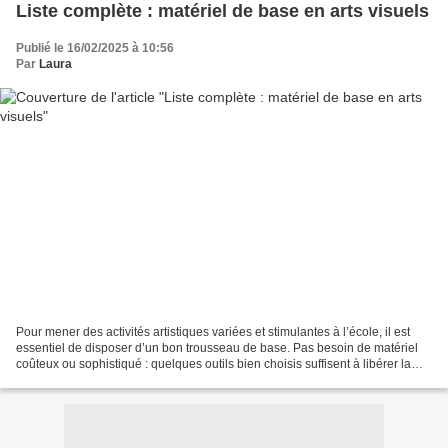
Liste complète : matériel de base en arts visuels
Publié le 16/02/2025 à 10:56
Par
Laura
Pour mener des activités artistiques variées et stimulantes à l’école, il est
essentiel de disposer d’un bon trousseau de base. Pas besoin de matériel
coûteux ou sophistiqué : quelques outils bien choisis suffisent à libérer la
créativité des élèves....