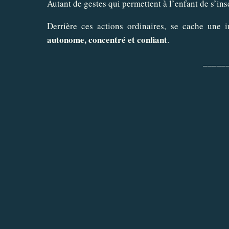
Autant de gestes qui permettent à l’enfant de s’i
Derrière ces actions ordinaires, se cache une
autonome, concentré et confiant
.
_____