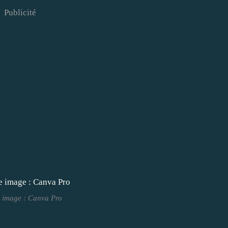
Publicité
 image : Canva Pro