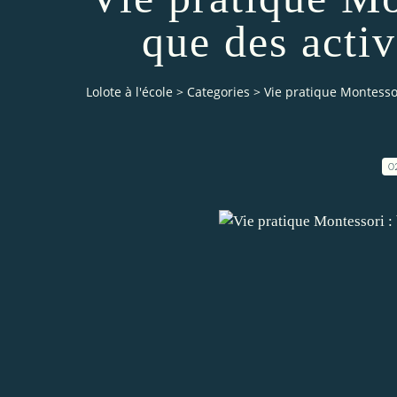
que des activ
Lolote à l'école
>
Categories
>
Vie pratique Montessor
0