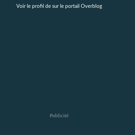
Voir le profil de
sur le portail Overblog
Publicité