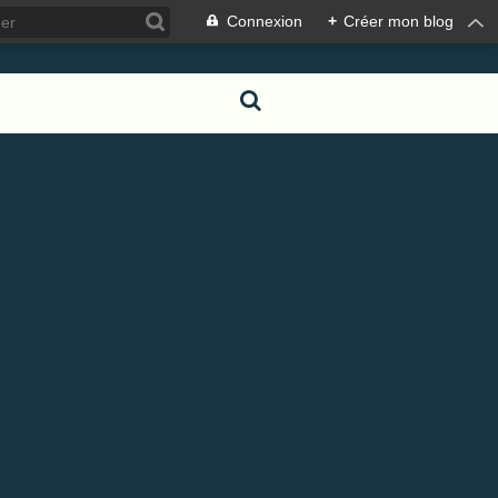
Connexion
+
Créer mon blog