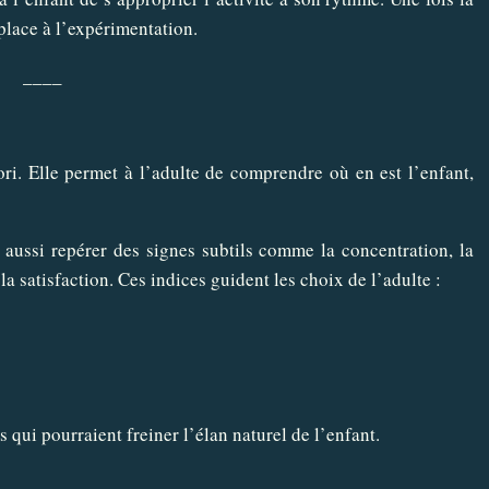
 place à l’expérimentation.
____
ri. Elle permet à l’adulte de comprendre où en est l’enfant,
 aussi repérer des signes subtils comme la concentration, la
u la satisfaction. Ces indices guident les choix de l’adulte :
s qui pourraient freiner l’élan naturel de l’enfant.
____