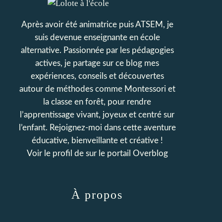
Après avoir été animatrice puis ATSEM, je
suis devenue enseignante en école
alternative. Passionnée par les pédagogies
actives, je partage sur ce blog mes
expériences, conseils et découvertes
autour de méthodes comme Montessori et
la classe en forêt, pour rendre
l’apprentissage vivant, joyeux et centré sur
l’enfant. Rejoignez-moi dans cette aventure
éducative, bienveillante et créative !
Voir le profil de
sur le portail Overblog
À propos