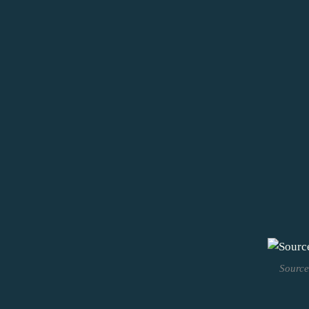
Source