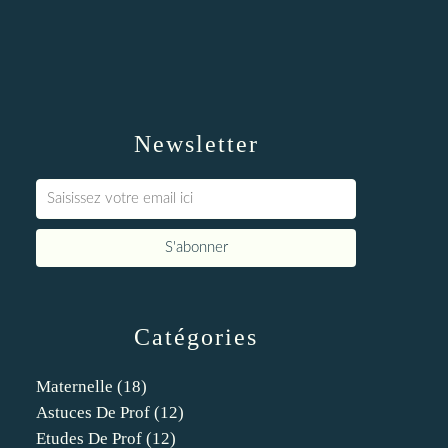
Newsletter
Catégories
Maternelle
(18)
Astuces De Prof
(12)
Etudes De Prof
(12)