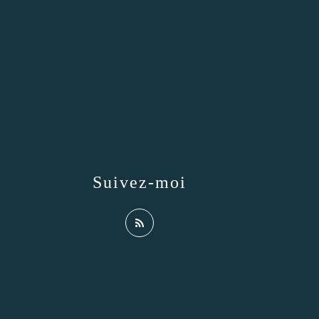
Suivez-moi