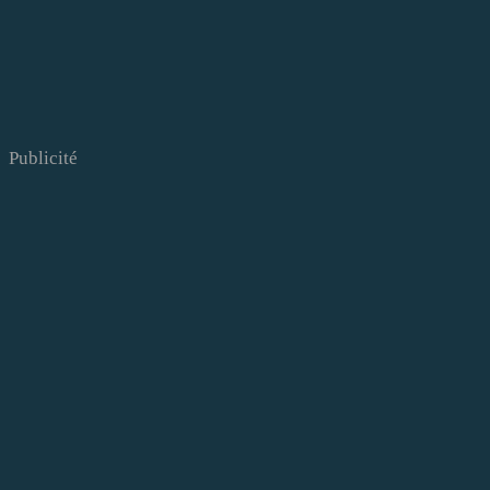
Publicité