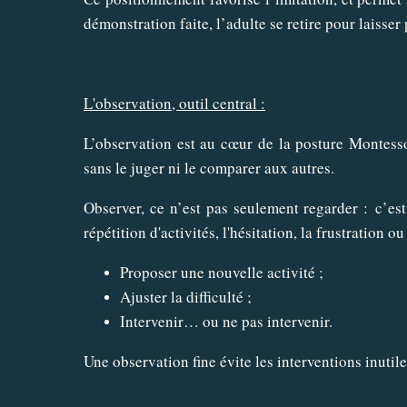
démonstration faite, l’adulte se retire pour laisser
L'observation, outil central :
L’observation est au cœur de la posture Montesso
sans le juger ni le comparer aux autres.
Observer, ce n’est pas seulement regarder : c’est
répétition d'activités, l'hésitation, la frustration o
Proposer une nouvelle activité ;
Ajuster la difficulté ;
Intervenir… ou ne pas intervenir.
Une observation fine évite les interventions inutile