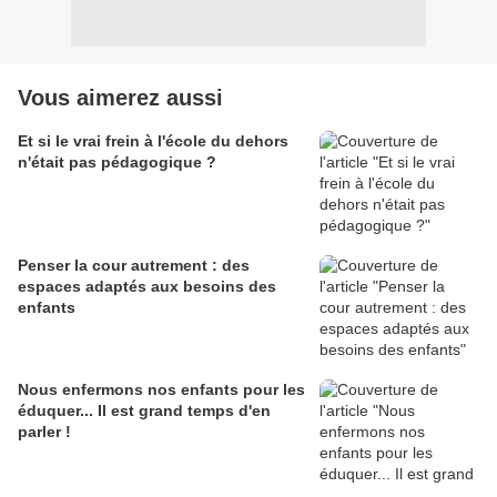
Vous aimerez aussi
Et si le vrai frein à l'école du dehors
n'était pas pédagogique ?
Penser la cour autrement : des
espaces adaptés aux besoins des
enfants
Nous enfermons nos enfants pour les
éduquer... Il est grand temps d'en
parler !