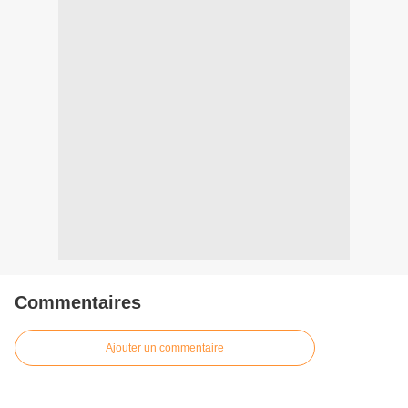
Commentaires
Ajouter un commentaire