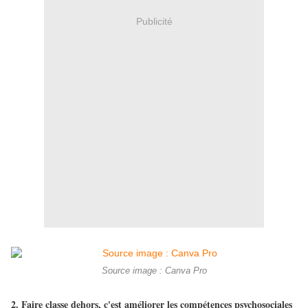
Publicité
Source image : Canva Pro
2.
Faire classe dehors, c'est améliorer les compétences psychosociales