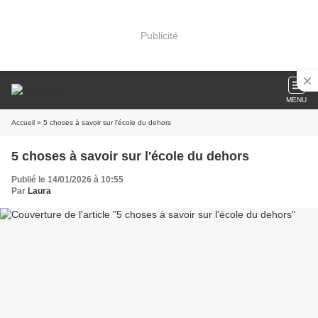
Publicité
MENU
Accueil
» 5 choses à savoir sur l'école du dehors
5 choses à savoir sur l'école du dehors
Publié le 14/01/2026 à 10:55
Par
Laura