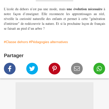
une évolution nécessaire
L’école du dehors n’est pas une mode, mais
à
notre façon d’enseigner. Elle reconnecte les apprentissages au réel,
réveille la curiosité naturelle des enfants et permet à cette "génération
d'intérieur" de redécouvrir la nature. Et si la prochaine leçon de français
se faisait au pied d’un arbre ?
#Classe dehors
#Pédagogies alternatives
Partager