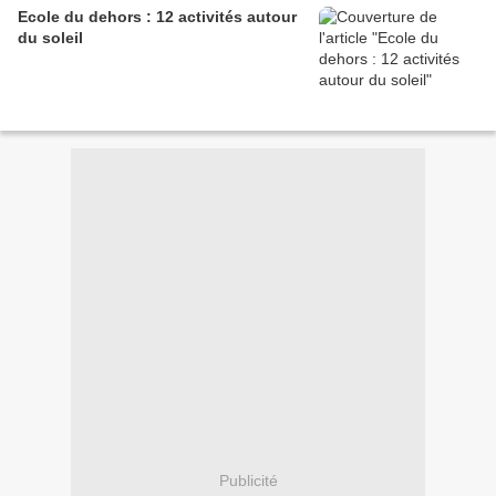
Ecole du dehors : 12 activités autour
du soleil
Publicité