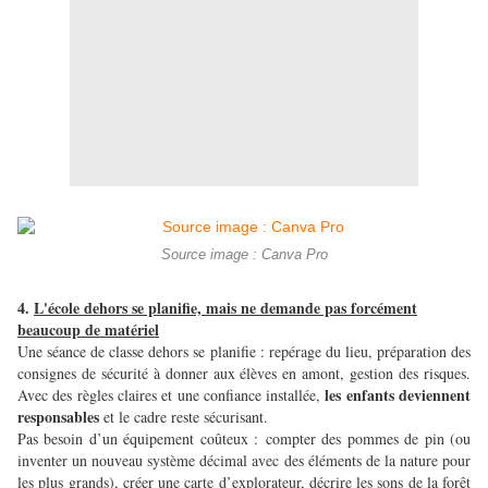
Source image : Canva Pro
4.
L'école dehors se planifie, mais ne demande pas forcément
beaucoup de matériel
Une séance de classe dehors se planifie : repérage du lieu, préparation des
consignes de sécurité à donner aux élèves en amont, gestion des risques.
les enfants deviennent
Avec des règles claires et une confiance installée,
responsables
et le cadre reste sécurisant.
Pas besoin d’un équipement coûteux : compter des pommes de pin (ou
inventer un nouveau système décimal avec des éléments de la nature pour
les plus grands), créer une carte d’explorateur, décrire les sons de la forêt