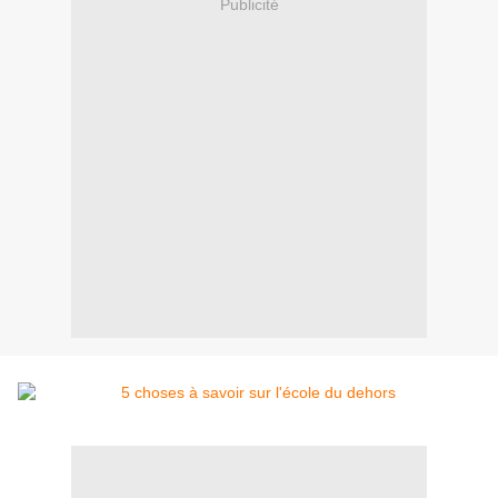
Publicité