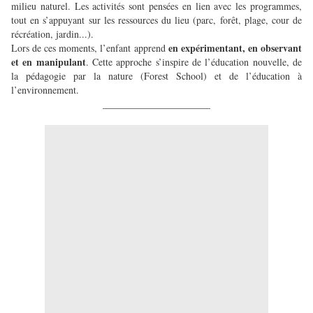
milieu naturel. Les activités sont pensées en lien avec les programmes,
tout en s’appuyant sur les ressources du lieu (parc, forêt, plage, cour de
récréation, jardin...).
en expérimentant, en observant
Lors de ces moments, l’enfant apprend
et en manipulant
. Cette approche s’inspire de l’éducation nouvelle, de
la pédagogie par la nature (Forest School) et de l’éducation à
l’environnement.
______________________